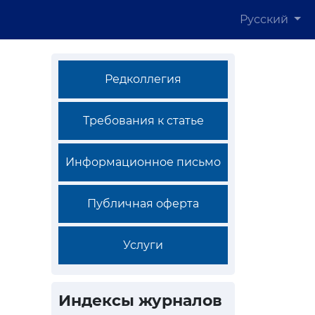
Русский
Редколлегия
Требования к статье
Информационное письмо
Публичная оферта
Услуги
Индексы журналов