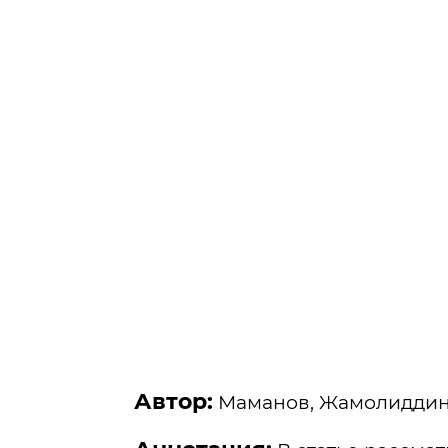
Автор:
Маманов, Жамолиддин