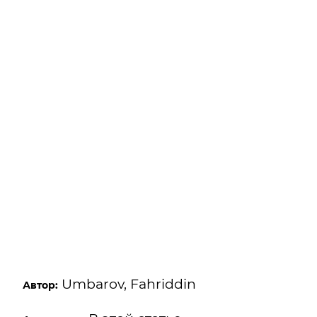
Umbarov, Fahriddin
Автор: