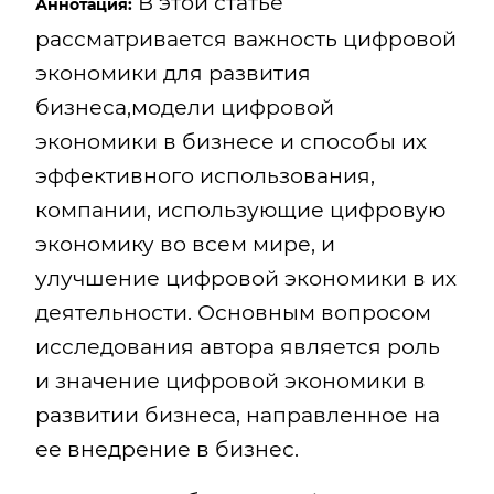
В этой статье
Аннотация:
рассматривается важность цифровой
экономики для развития
бизнеса,модели цифровой
экономики в бизнесе и способы их
эффективного использования,
компании, использующие цифровую
экономику во всем мире, и
улучшение цифровой экономики в их
деятельности. Основным вопросом
исследования автора является роль
и значение цифровой экономики в
развитии бизнеса, направленное на
ее внедрение в бизнес.