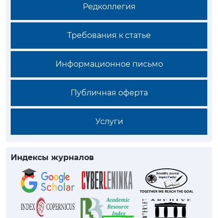
Редколлегия
Требования к статье
Информационное письмо
Публичная оферта
Услуги
Индексы журналов