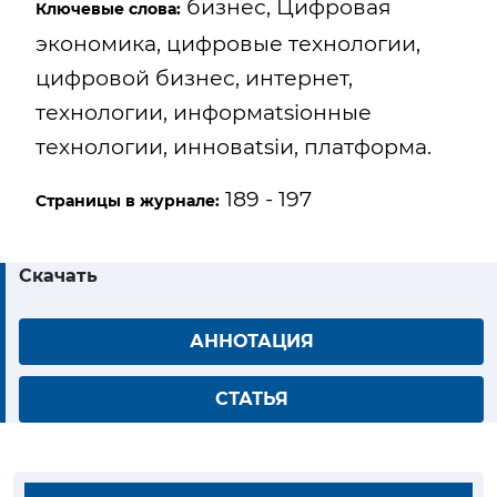
бизнес, Цифровая
Ключевые слова:
экономика, цифровые технологии,
цифровой бизнес, интернет,
технологии, информatsiонные
технологии, инновatsiи, платформа.
189 - 197
Страницы в журнале:
Скачать
АННОТАЦИЯ
СТАТЬЯ