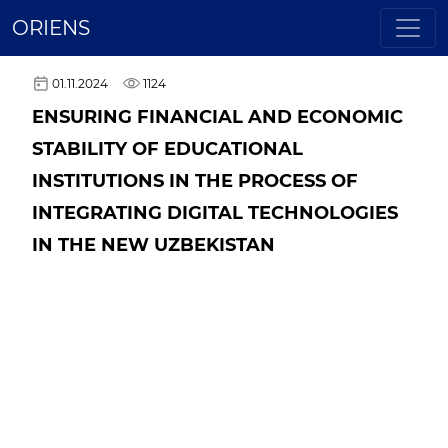
ORIENS
01.11.2024
1124
ENSURING FINANCIAL AND ECONOMIC
STABILITY OF EDUCATIONAL
INSTITUTIONS IN THE PROCESS OF
INTEGRATING DIGITAL TECHNOLOGIES
IN THE NEW UZBEKISTAN