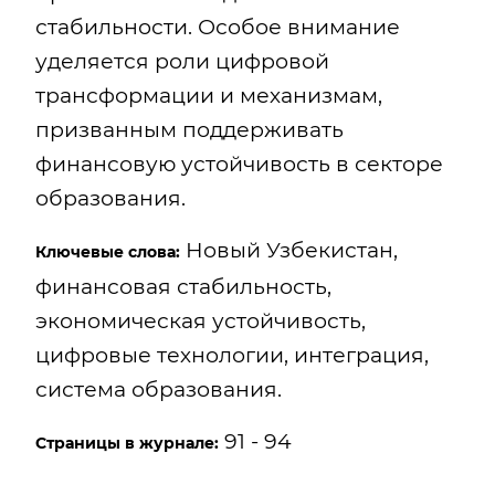
стабильности. Особое внимание
уделяется роли цифровой
трансформации и механизмам,
призванным поддерживать
финансовую устойчивость в секторе
образования.
Новый Узбекистан,
Ключевые слова:
финансовая стабильность,
экономическая устойчивость,
цифровые технологии, интеграция,
система образования.
91 - 94
Страницы в журнале: