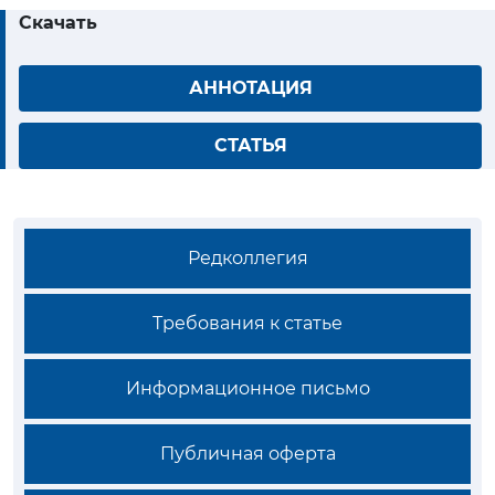
Скачать
АННОТАЦИЯ
СТАТЬЯ
Редколлегия
Требования к статье
Информационное письмо
Публичная оферта