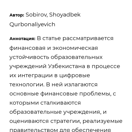
Sobirov, Shoyadbek
Автор:
Qurbonaliyevich
В статье рассматривается
Аннотация:
финансовая и экономическая
устойчивость образовательных
учреждений Узбекистана в процессе
их интеграции в цифровые
технологии. В ней излагаются
основные финансовые проблемы, с
которыми сталкиваются
образовательные учреждения, и
оцениваются стратегии, реализуемые
правительством для обеспечения