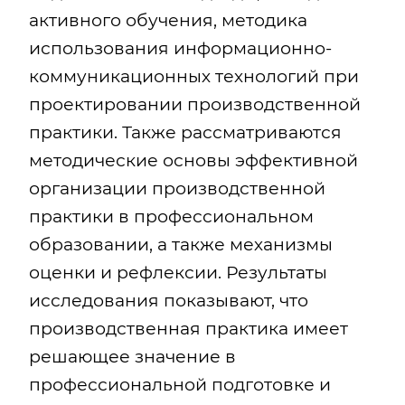
активного обучения, методика
использования информационно-
коммуникационных технологий при
проектировании производственной
практики. Также рассматриваются
методические основы эффективной
организации производственной
практики в профессиональном
образовании, а также механизмы
оценки и рефлексии. Результаты
исследования показывают, что
производственная практика имеет
решающее значение в
профессиональной подготовке и