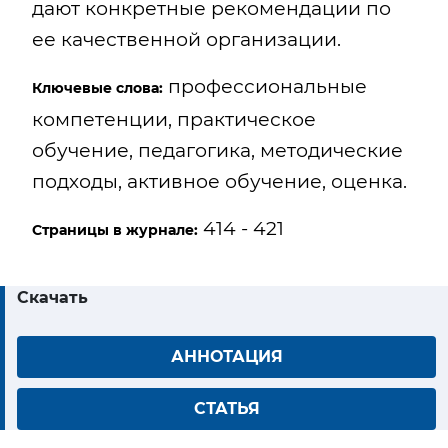
дают конкретные рекомендации по
ее качественной организации.
профессиональные
Ключевые слова:
компетенции, практическое
обучение, педагогика, методические
подходы, активное обучение, оценка.
414 - 421
Страницы в журнале:
Скачать
АННОТАЦИЯ
СТАТЬЯ