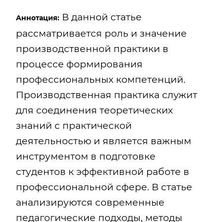
В данной статье
Аннотация:
рассматривается роль и значение
производственной практики в
процессе формирования
профессиональных компетенций.
Производственная практика служит
для соединения теоретических
знаний с практической
деятельностью и является важным
инструментом в подготовке
студентов к эффективной работе в
профессиональной сфере. В статье
анализируются современные
педагогические подходы, методы