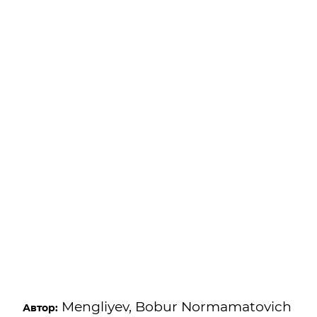
Mengliyev, Bobur Normamatovich
Автор: