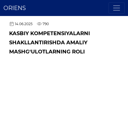
ORIENS
14.06.2025
790
KASBIY KOMPETENSIYALARNI
SHAKLLANTIRISHDA AMALIY
MASHG‘ULOTLARNING ROLI