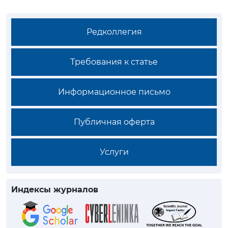
Редколлегия
Требования к статье
Информационное письмо
Публичная оферта
Услуги
Индексы журналов