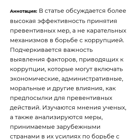
В статье обсуждается более
Аннотация:
высокая эффективность принятия
превентивных мер, а не карательных
механизмов в борьбе с коррупцией.
Подчеркивается важность
выявления факторов, приводящих к
коррупции, которые могут включать
экономические, административные,
моральные и другие влияния, как
предпосылки для превентивных
действий. Изучаются мнения ученых,
а также анализируются меры,
принимаемые зарубежными
странами в их усилиях по борьбе с