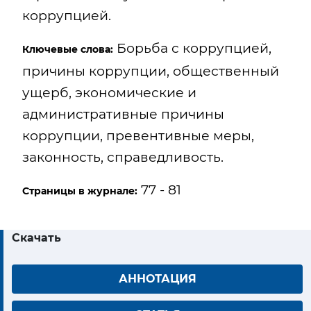
коррупцией.
Борьба с коррупцией,
Ключевые слова:
причины коррупции, общественный
ущерб, экономические и
административные причины
коррупции, превентивные меры,
законность, справедливость.
77 - 81
Страницы в журнале:
Скачать
АННОТАЦИЯ