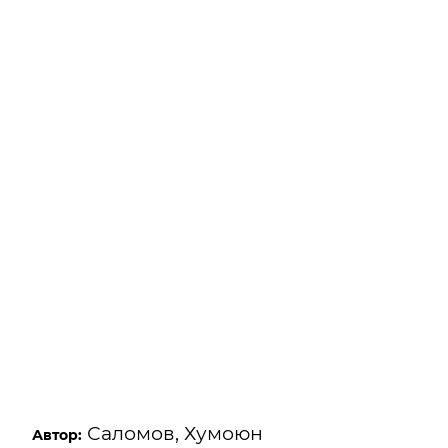
Саломов, Хумоюн
Автор: