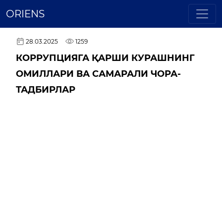
ORIENS
28.03.2025
1259
КОРРУПЦИЯГА ҚАРШИ КУРАШНИНГ
ОМИЛЛАРИ ВА САМАРАЛИ ЧОРА-
ТАДБИРЛАР