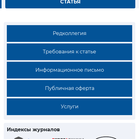
СТАТЬЯ
Редколлегия
Требования к статье
Информационное письмо
Публичная оферта
Услуги
Индексы журналов