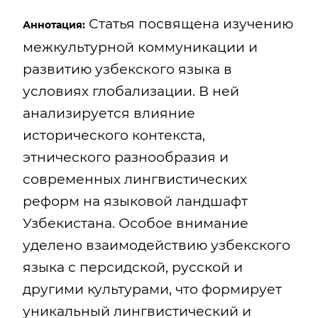
Статья посвящена изучению
Аннотация:
межкультурной коммуникации и
развитию узбекского языка в
условиях глобализации. В ней
анализируется влияние
исторического контекста,
этнического разнообразия и
современных лингвистических
реформ на языковой ландшафт
Узбекистана. Особое внимание
уделено взаимодействию узбекского
языка с персидской, русской и
другими культурами, что формирует
уникальный лингвистический и