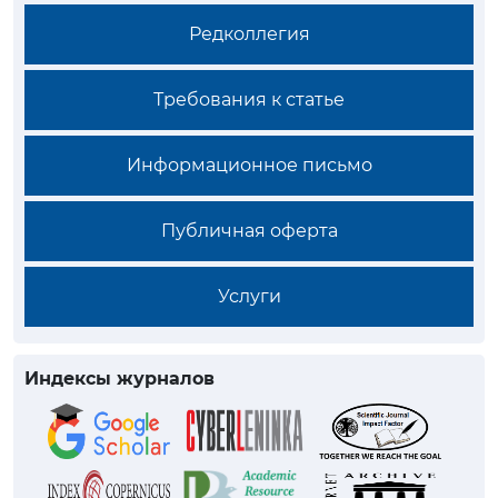
Редколлегия
Требования к статье
Информационное письмо
Публичная оферта
Услуги
Индексы журналов