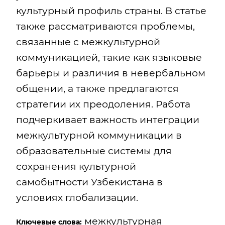
культурный профиль страны. В статье
также рассматриваются проблемы,
связанные с межкультурной
коммуникацией, такие как языковые
барьеры и различия в невербальном
общении, а также предлагаются
стратегии их преодоления. Работа
подчеркивает важность интеграции
межкультурной коммуникации в
образовательные системы для
сохранения культурной
самобытности Узбекистана в
условиях глобализации.
межкультурная
Ключевые слова: