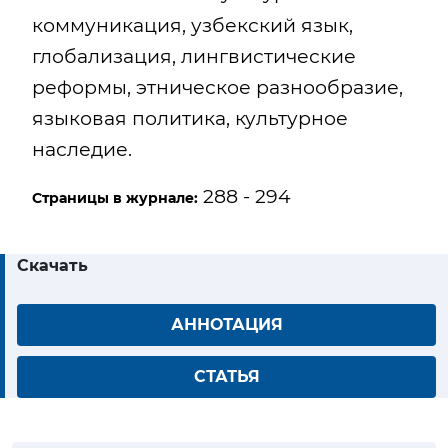
коммуникация, узбекский язык,
глобализация, лингвистические
реформы, этническое разнообразие,
языковая политика, культурное
наследие.
288 - 294
Страницы в журнале:
Скачать
АННОТАЦИЯ
СТАТЬЯ