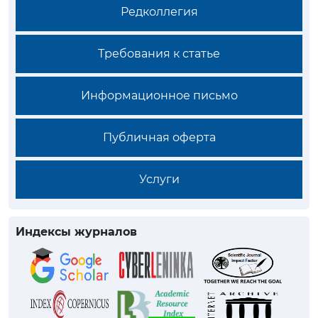
Редколлегия
Требования к статье
Информационное письмо
Публичная оферта
Услуги
Индексы журналов