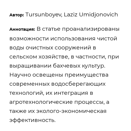
Tursunboyev, Laziz Umidjonovich
Автор:
В статье проанализированы
Аннотация:
возможности использования чистой
воды очистных сооружений в
сельском хозяйстве, в частности, при
выращивании бахчевых культур.
Научно освещены преимущества
современных водосберегающих
технологий, их интеграция в
агротехнологические процессы, а
также их эколого-экономическая
эффективность.