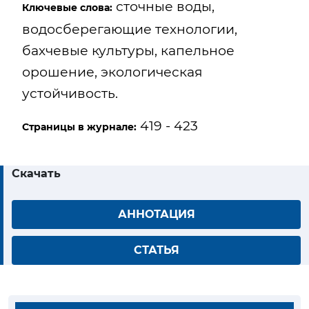
сточные воды,
Ключевые слова:
водосберегающие технологии,
бахчевые культуры, капельное
орошение, экологическая
устойчивость.
419 - 423
Страницы в журнале:
Скачать
АННОТАЦИЯ
СТАТЬЯ