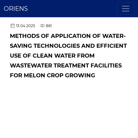
ORIENS
13.04.2025
861
METHODS OF APPLICATION OF WATER-
SAVING TECHNOLOGIES AND EFFICIENT
USE OF CLEAN WATER FROM
WASTEWATER TREATMENT FACILITIES
FOR MELON CROP GROWING