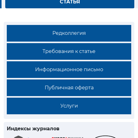
СТАТЬЯ
Редколлегия
Требования к статье
Информационное письмо
Публичная оферта
Услуги
Индексы журналов