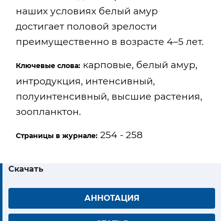
наших условиях белый амур
достигает половой зрелости
преимущественно в возрасте 4–5 лет.
карповые, белый амур,
Ключевые слова:
интродукция, интенсивный,
полуинтенсивный, высшие растения,
зоопланктон.
254 - 258
Страницы в журнале:
Скачать
АННОТАЦИЯ