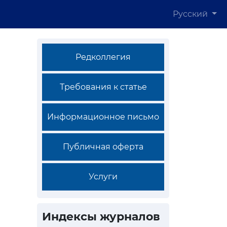
Русский
Редколлегия
Требования к статье
Информационное письмо
Публичная оферта
Услуги
Индексы журналов