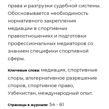
права и разгрузки судебной системы.
Обосновывается необходимость
нормативного закрепления
медиации в спортивных
правоотношениях и подготовки
профессиональных медиаторов со
знанием специфики спортивной
сферы.
медиация, спортивные
Ключевые слова:
споры, альтернативное разрешение
споров, спортивное право,
Узбекистан, международный опыт.
54 - 61
Страницы в журнале: