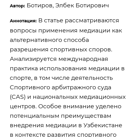
Ботиров, Элбек Ботирович
Автор:
В статье рассматриваются
Аннотация:
вопросы применения медиации как
альтернативного способа
разрешения спортивных споров.
Анализируется международная
практика использования медиации в
спорте, в том числе деятельность
Спортивного арбитражного суда
(CAS) и национальных медиационных
центров. Особое внимание уделено
потенциальным преимуществам
внедрения медиации в Узбекистане
в контексте развития спортивного