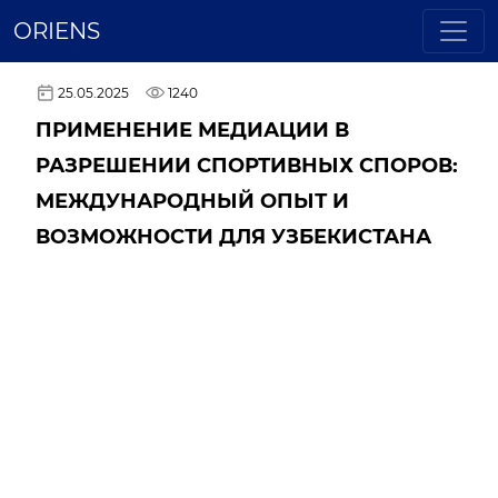
ORIENS
25.05.2025
1240
ПРИМЕНЕНИЕ МЕДИАЦИИ В
РАЗРЕШЕНИИ СПОРТИВНЫХ СПОРОВ:
МЕЖДУНАРОДНЫЙ ОПЫТ И
ВОЗМОЖНОСТИ ДЛЯ УЗБЕКИСТАНА