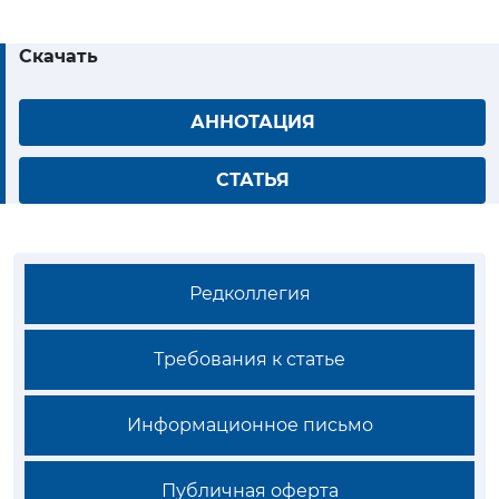
Скачать
АННОТАЦИЯ
СТАТЬЯ
Редколлегия
Требования к статье
Информационное письмо
Публичная оферта