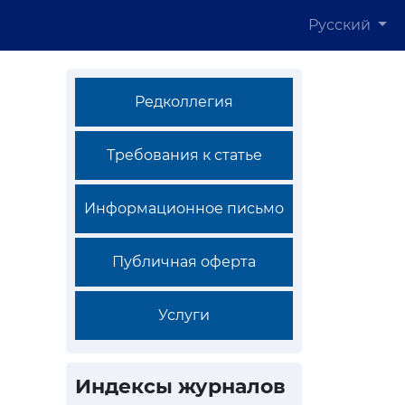
Русский
Редколлегия
Требования к статье
Информационное письмо
Публичная оферта
Услуги
Индексы журналов