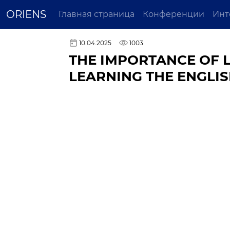
ORIENS
Главная страница
Конференции
Инт
10.04.2025
1003
THE IMPORTANCE OF 
LEARNING THE ENGLI