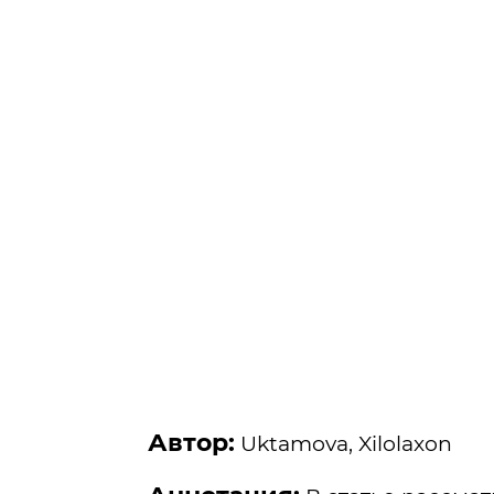
Автор:
Uktamova, Xilolaxon