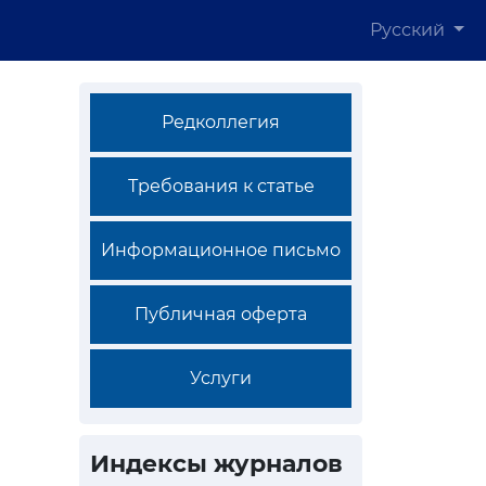
Русский
Редколлегия
Требования к статье
Информационное письмо
Публичная оферта
Услуги
Индексы журналов