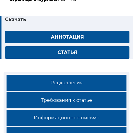
Скачать
АННОТАЦИЯ
СТАТЬЯ
Редколлегия
Требования к статье
Информационное письмо