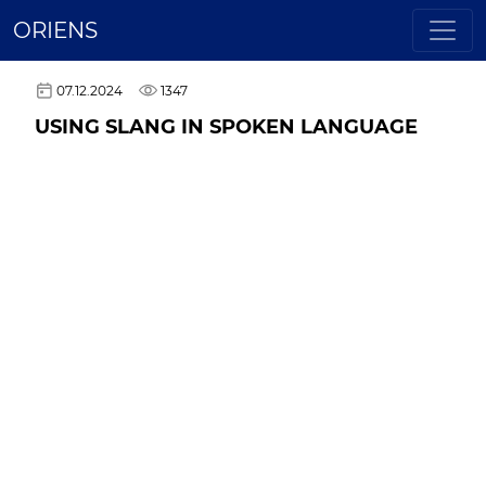
ORIENS
07.12.2024
1347
USING SLANG IN SPOKEN LANGUAGE